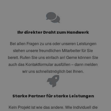
Ihr direkter Draht zum Handwerk
Bei allen Fragen zu uns oder unseren Leistungen
stehen unsere freundlichen Mitarbeiter für Sie
bereit. Rufen Sie uns einfach an! Gerne können Sie
auch das Kontaktformular ausfüllen – dann melden
wir uns schnellstmöglich bei Ihnen.
Starke Partner für starke Leistungen
Kein Projekt ist wie das andere. Wie individuell die