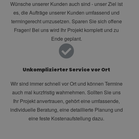
Wünsche unserer Kunden auch sind - unser Ziel ist
es, die Aufträge unserer Kunden umfassend und
termingerecht umzusetzen. Sparen Sie sich offene
Fragen! Bei uns wird Ihr Projekt komplett und zu
Ende geplant.
Unkomplizierter Service vor Ort
Wir sind immer schnell vor Ort und können Termine
auch mal kurzfristig wahrnehmen. Sollten Sie uns
Ihr Projekt anvertrauen, gehört eine umfassende,
individuelle Beratung, eine detaillierte Planung und
eine feste Kostenaufstellung dazu.