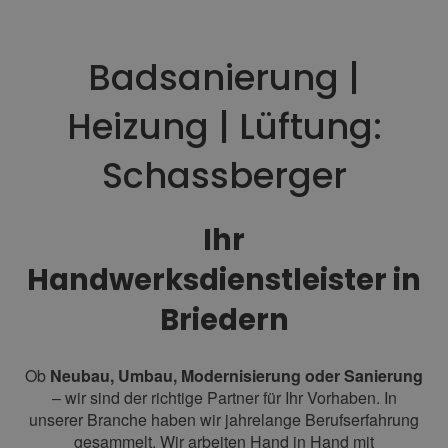
Badsanierung |
Heizung | Lüftung:
Schassberger
Ihr
Handwerksdienstleister in
Briedern
Ob
Neubau, Umbau, Modernisierung oder Sanierung
– wir sind der richtige Partner für Ihr Vorhaben. In
unserer Branche haben wir jahrelange Berufserfahrung
gesammelt. Wir arbeiten Hand in Hand mit