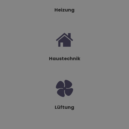
Heizung
Haustechnik
Lüftung