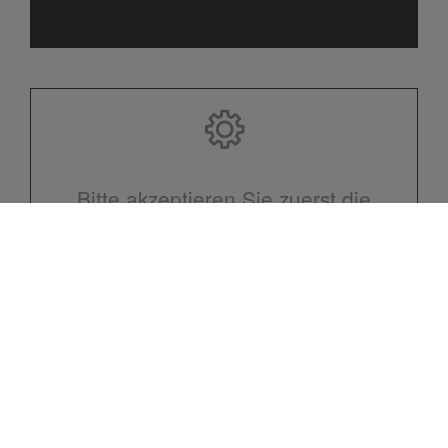
Bitte akzeptieren Sie zuerst die
Cookies.