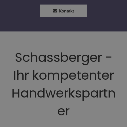
Kontakt
Schassberger -
Ihr kompetenter
Handwerkspartn
er