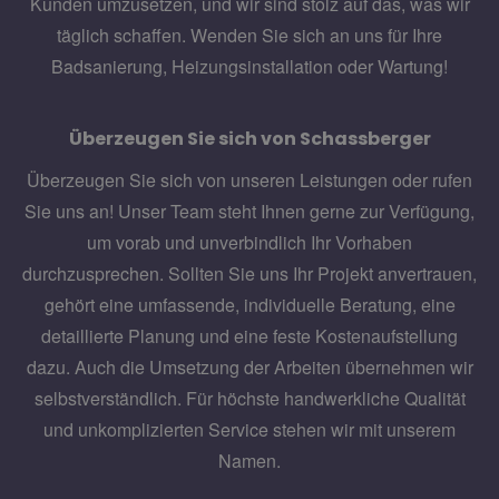
Kunden umzusetzen, und wir sind stolz auf das, was wir
täglich schaffen. Wenden Sie sich an uns für Ihre
Badsanierung, Heizungsinstallation oder Wartung!
Überzeugen Sie sich von Schassberger
Überzeugen Sie sich von unseren Leistungen oder rufen
Sie uns an! Unser Team steht Ihnen gerne zur Verfügung,
um vorab und unverbindlich Ihr Vorhaben
durchzusprechen. Sollten Sie uns Ihr Projekt anvertrauen,
gehört eine umfassende, individuelle Beratung, eine
detaillierte Planung und eine feste Kostenaufstellung
dazu. Auch die Umsetzung der Arbeiten übernehmen wir
selbstverständlich. Für höchste handwerkliche Qualität
und unkomplizierten Service stehen wir mit unserem
Namen.