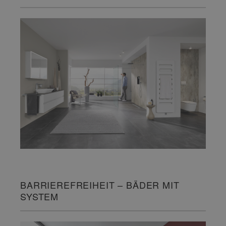
BARRIEREFREIHEIT – BÄDER MIT
SYSTEM