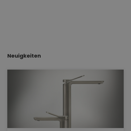
Neuigkeiten