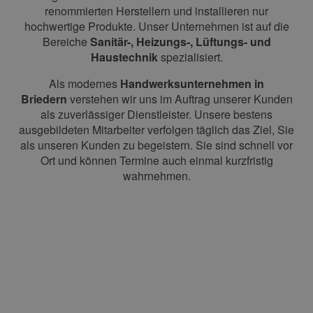
renommierten Herstellern und installieren nur
hochwertige Produkte. Unser Unternehmen ist auf die
Bereiche
Sanitär-, Heizungs-, Lüftungs- und
Haustechnik
spezialisiert.
Als modernes
Handwerksunternehmen in
Briedern
verstehen wir uns im Auftrag unserer Kunden
als zuverlässiger Dienstleister. Unsere bestens
ausgebildeten Mitarbeiter verfolgen täglich das Ziel, Sie
als unseren Kunden zu begeistern. Sie sind schnell vor
Ort und können Termine auch einmal kurzfristig
wahrnehmen.