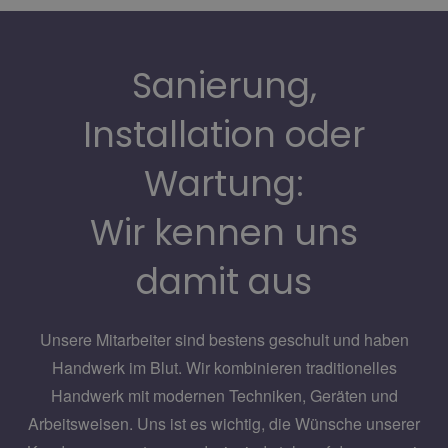
Sanierung,
Installation oder
Wartung:
Wir kennen uns
damit aus
Unsere Mitarbeiter sind bestens geschult und haben
Handwerk im Blut. Wir
kombinieren
traditionelles
Handwerk mit modernen Techniken, Geräten und
Arbeitsweisen. Uns ist es wichtig, die Wünsche unserer