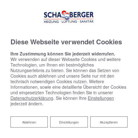
Diese Webseite verwendet Cookies
Ihre Zustimmung können Sie jederzeit widerrufen.
Wir verwenden auf dieser Webseite Cookies und weitere
Technologien, um Ihnen ein bestmögliches
Nutzungserlebnis zu bieten. Sie können das Setzen von
Cookies auch ablehnen und unsere Seite nur mit den
technisch notwendigen Cookies nutzen. Weitere
Informationen, sowie eine detaillierte Übersicht der Cookies
und eingesetzten Technologien finden Sie in unserer
Datenschutzerklärung
. Sie können Ihre
Einstellungen
jederzeit ändern.
Ablehnen
Ablehnen
Einstellungen
Akzeptieren