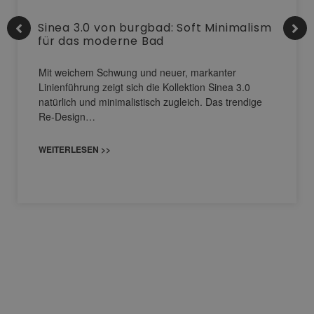
Sinea 3.0 von burgbad: Soft Minimalism
für das moderne Bad
Mit weichem Schwung und neuer, markanter
Linienführung zeigt sich die Kollektion Sinea 3.0
natürlich und minimalistisch zugleich. Das trendige
Re-Design…
WEITERLESEN >>