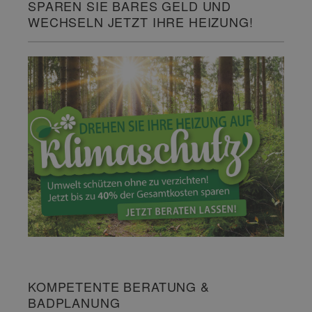
SPAREN SIE BARES GELD UND
WECHSELN JETZT IHRE HEIZUNG!
KOMPETENTE BERATUNG &
BADPLANUNG