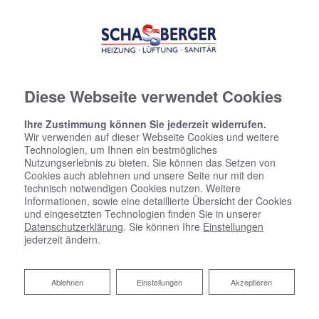
Diese Webseite verwendet Cookies
Ihre Zustimmung können Sie jederzeit widerrufen.
Wir verwenden auf dieser Webseite Cookies und weitere
Technologien, um Ihnen ein bestmögliches
Nutzungserlebnis zu bieten. Sie können das Setzen von
Cookies auch ablehnen und unsere Seite nur mit den
technisch notwendigen Cookies nutzen. Weitere
Informationen, sowie eine detaillierte Übersicht der Cookies
und eingesetzten Technologien finden Sie in unserer
Datenschutzerklärung
. Sie können Ihre
Einstellungen
jederzeit ändern.
Ablehnen
Ablehnen
Einstellungen
Akzeptieren
Heizen mit Holz