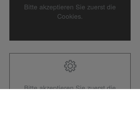
Bitte akzeptieren Sie zuerst die
Cookies.
Bitte akzeptieren Sie zuerst die
Cookies.