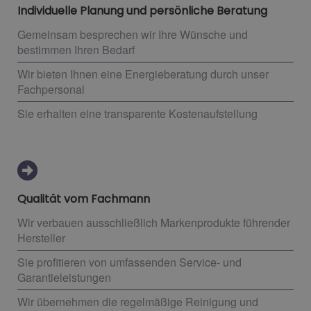
Individuelle Planung und persönliche Beratung
Gemeinsam besprechen wir Ihre Wünsche und
bestimmen Ihren Bedarf
Wir bieten Ihnen eine Energieberatung durch unser
Fachpersonal
Sie erhalten eine transparente Kostenaufstellung
Qualität vom Fachmann
Wir verbauen ausschließlich Markenprodukte führender
Hersteller
Sie profitieren von umfassenden Service- und
Garantieleistungen
Wir übernehmen die regelmäßige Reinigung und