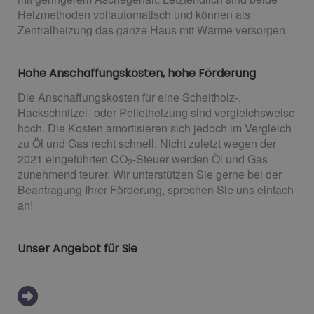
Heizmethoden vollautomatisch und können als
Zentralheizung das ganze Haus mit Wärme versorgen.
Hohe Anschaffungskosten, hohe Förderung
Die Anschaffungskosten für eine Scheitholz-,
Hackschnitzel- oder Pelletheizung sind vergleichsweise
hoch. Die Kosten amortisieren sich jedoch im Vergleich
zu Öl und Gas recht schnell: Nicht zuletzt wegen der
2021 eingeführten CO
-Steuer werden Öl und Gas
2
zunehmend teurer. Wir unterstützen Sie gerne bei der
Beantragung Ihrer Förderung, sprechen Sie uns einfach
an!
Unser Angebot für Sie