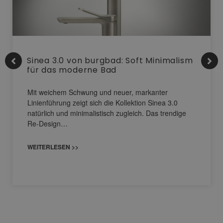
Sinea 3.0 von burgbad: Soft Minimalism
für das moderne Bad
Mit weichem Schwung und neuer, markanter
Linienführung zeigt sich die Kollektion Sinea 3.0
natürlich und minimalistisch zugleich. Das trendige
Re-Design…
WEITERLESEN >>