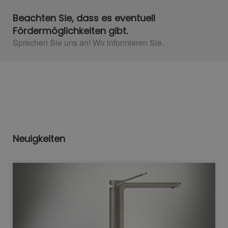
Beachten Sie, dass es eventuell
Fördermöglichkeiten gibt.
Sprechen Sie uns an! Wir informieren Sie.​
Neuigkeiten