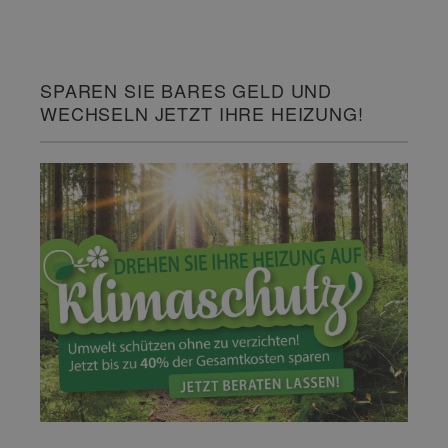
SPAREN SIE BARES GELD UND
WECHSELN JETZT IHRE HEIZUNG!