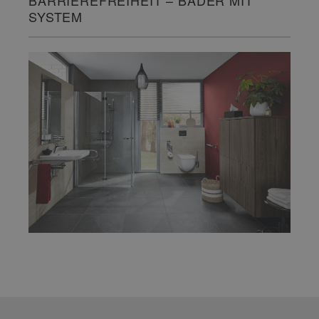
SYSTEM