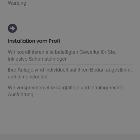
Wartung
Installation vom Profi
Wir koordinieren alle beteiligten Gewerke für Sie,
inklusive Schornsteinfeger
Ihre Anlage wird individuell auf Ihren Bedarf abgestimmt
und dimensioniert
Wir versprechen eine sorgfältige und termingerechte
Ausführung